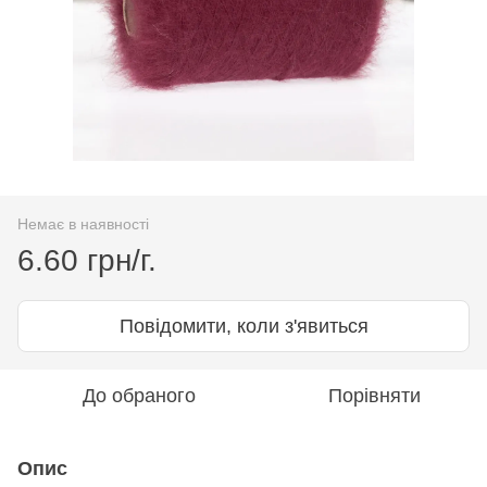
Немає в наявності
6.60 грн/г.
Повідомити, коли з'явиться
До обраного
Порівняти
Опис