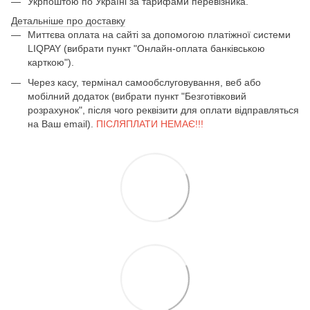
Укрпоштою по Україні за тарифами перевізника.
Детальніше про доставку
Миттєва оплата на сайті за допомогою платіжної системи
LIQPAY (вибрати пункт "Онлайн-оплата банківською
карткою").
Через касу, термінал самообслуговування, веб або
мобілний додаток (вибрати пункт "Безготівковий
розрахунок", після чого реквізити для оплати відправляться
на Ваш email).
ПІСЛЯПЛАТИ НЕМАЄ!!!