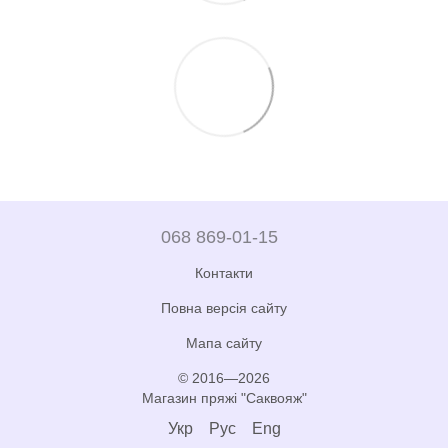
068 869-01-15
Контакти
Повна версія сайту
Мапа сайту
© 2016—2026
Магазин пряжі "Саквояж"
Укр
Рус
Eng