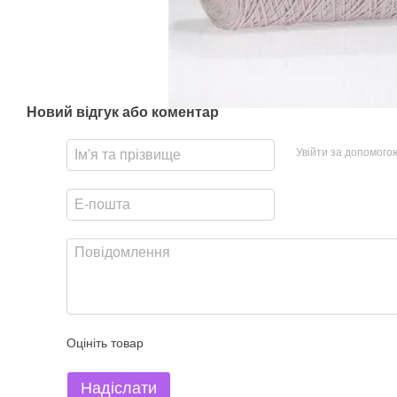
Новий відгук або коментар
Увійти за допомого
Оцініть товар
Надіслати