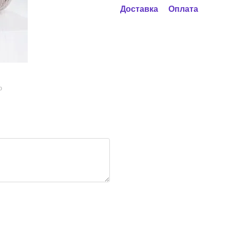
Доставка
Оплата
ю