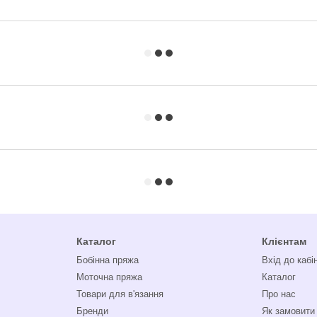
Каталог
Клієнтам
Бобінна пряжа
Вхід до кабі
Моточна пряжа
Каталог
Товари для в'язання
Про нас
Бренди
Як замовити