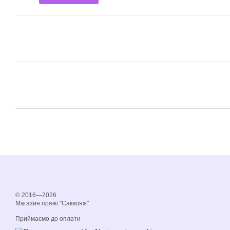
© 2016—2026
Магазин пряжі "Саквояж"
Приймаємо до оплати