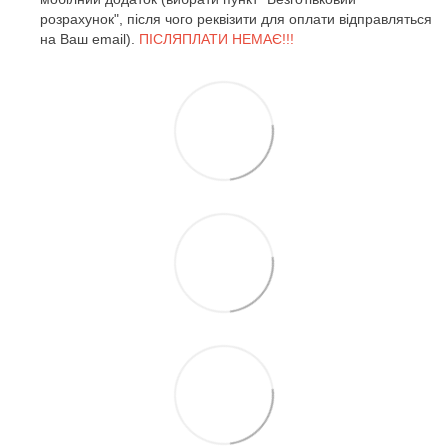
розрахунок", після чого реквізити для оплати відправляться
на Ваш email).
ПІСЛЯПЛАТИ НЕМАЄ!!!