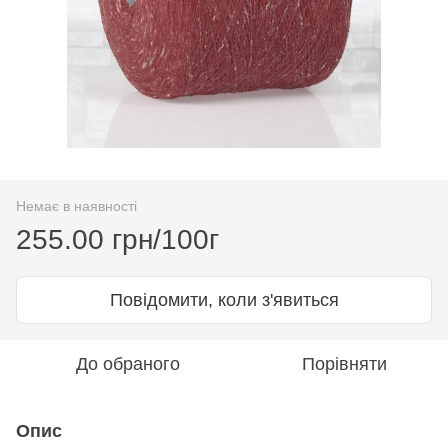
Немає в наявності
255.00 грн/100г
Повідомити, коли з'явиться
До обраного
Порівняти
Опис