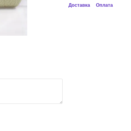
Доставка
Оплата