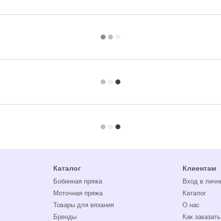
Каталог
Клиентам
Бобинная пряжа
Вход в личн
Моточная пряжа
Каталог
Товары для вязания
О нас
Бренды
Как заказать