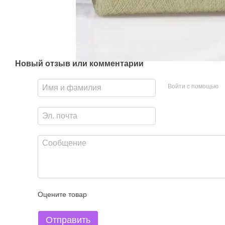
Новый отзыв или комментарий
Войти с помощью
Оцените товар
Отправить