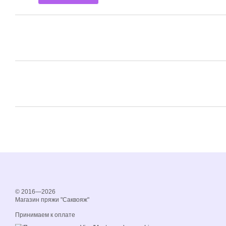
© 2016—2026
Магазин пряжи "Саквояж"
Принимаем к оплате