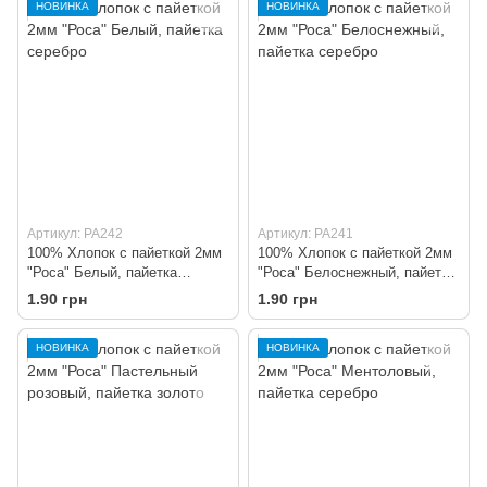
НОВИНКА
НОВИНКА
Артикул: PA242
Артикул: PA241
100% Хлопок с пайеткой 2мм
100% Хлопок с пайеткой 2мм
"Роса" Белый, пайетка
"Роса" Белоснежный, пайетка
серебро
серебро
1.90 грн
1.90 грн
НОВИНКА
НОВИНКА