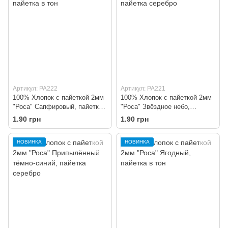
Артикул: PA222
Артикул: PA221
100% Хлопок с пайеткой 2мм
100% Хлопок с пайеткой 2мм
"Роса" Сапфировый, пайетка
"Роса" Звёздное небо,
в тон
пайетка серебро
1.90 грн
1.90 грн
НОВИНКА
НОВИНКА