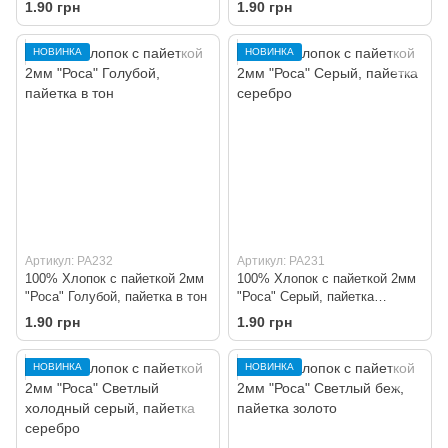
серебро
пайетка золото
1.90 грн
1.90 грн
НОВИНКА
НОВИНКА
Артикул: PA232
Артикул: PA231
100% Хлопок с пайеткой 2мм
100% Хлопок с пайеткой 2мм
"Роса" Голубой, пайетка в тон
"Роса" Серый, пайетка
серебро
1.90 грн
1.90 грн
НОВИНКА
НОВИНКА