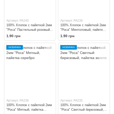
Артикул: PA240
Артикул: PA239
100% Хлопок с пайеткой 2мм
100% Хлопок с пайеткой 2мм
"Роса" Пастельный розовый,
"Роса" Ментоловый, пайетка
пайетка золото
серебро
1.90 грн
1.90 грн
НОВИНКА
НОВИНКА
Артикул: PA236
Артикул: PA235
100% Хлопок с пайеткой 2мм
100% Хлопок с пайеткой 2мм
"Роса" Мятный, пайетка
"Роса" Светлый бирюзовый,