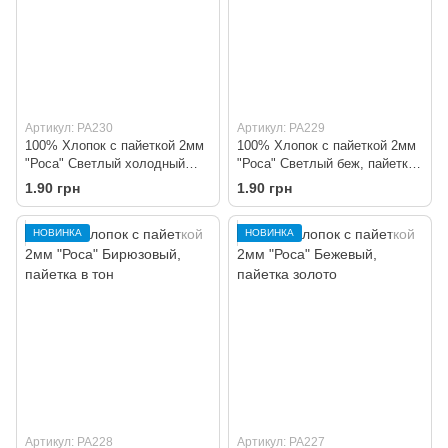
Артикул: PA230
Артикул: PA229
100% Хлопок с пайеткой 2мм
100% Хлопок с пайеткой 2мм
"Роса" Светлый холодный
"Роса" Светлый беж, пайетка
серый, пайетка серебро
золото
1.90 грн
1.90 грн
НОВИНКА
НОВИНКА
Артикул: PA228
Артикул: PA227