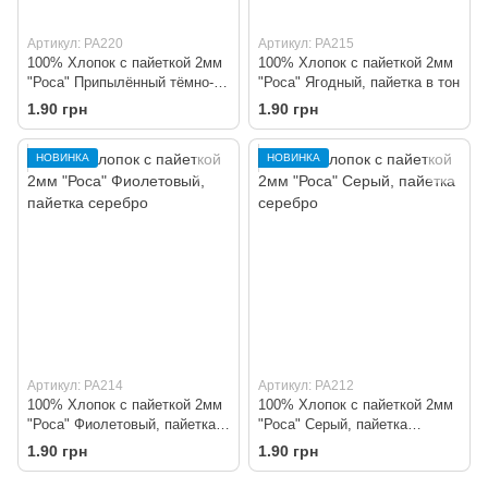
Артикул: PA220
Артикул: PA215
100% Хлопок с пайеткой 2мм
100% Хлопок с пайеткой 2мм
"Роса" Припылённый тёмно-
"Роса" Ягодный, пайетка в тон
синий, пайетка серебро
1.90 грн
1.90 грн
НОВИНКА
НОВИНКА
Артикул: PA214
Артикул: PA212
100% Хлопок с пайеткой 2мм
100% Хлопок с пайеткой 2мм
"Роса" Фиолетовый, пайетка
"Роса" Серый, пайетка
серебро
серебро
1.90 грн
1.90 грн