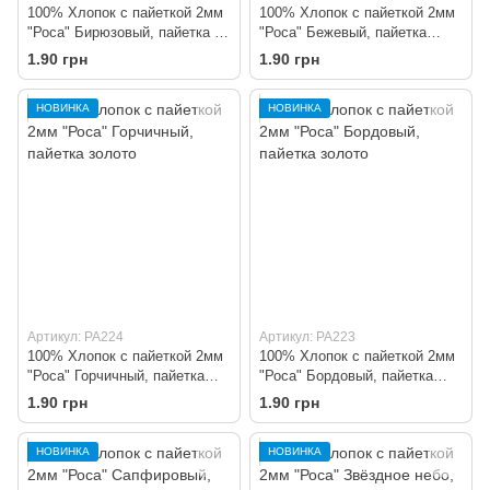
100% Хлопок с пайеткой 2мм
100% Хлопок с пайеткой 2мм
"Роса" Бирюзовый, пайетка в
"Роса" Бежевый, пайетка
тон
золото
1.90 грн
1.90 грн
НОВИНКА
НОВИНКА
Артикул: PA224
Артикул: PA223
100% Хлопок с пайеткой 2мм
100% Хлопок с пайеткой 2мм
"Роса" Горчичный, пайетка
"Роса" Бордовый, пайетка
золото
золото
1.90 грн
1.90 грн
НОВИНКА
НОВИНКА