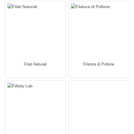
Filati Naturali
Filatura di Pollone