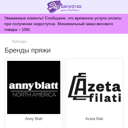
Уважаемые клиенты! Сообщаем, что временно услуга оплаты
при получении недоступна. Минимальный заказ весового
товара – 100г.
Бренды
Бренды пряжи
Anny Blatt
Azeta filati