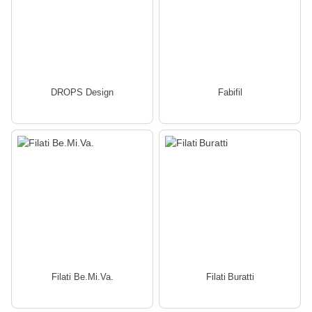
DROPS Design
Fabifil
Filati Be.Mi.Va.
Filati Buratti