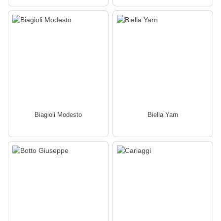
Biagioli Modesto
Biella Yarn