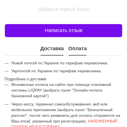
Добавьте первый отзыв
Написать отзыв
Доставка
Оплата
Новой почтой по Украине по тарифам перевозчика.
Укрпочтой по Украине по тарифам перевозчика.
Подробнее о доставке
Мгновенная оплата на сайте при помощи платежной
системы LIQPAY (выбрать пункт "Онлайн-оплата
банковской картой").
Через кассу, терминал самообслуживания, веб или
мобильное приложение (выбрать пункт "Безналичный
рассчет", после чего реквизиты для оплаты отправятся на
Ваш email, указанный при регистрации).
НАЛОЖЕННЫЙ
ПЛАТЕЖ НЕДОСТУПЕН!!!