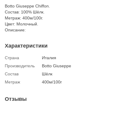
Botto Giuseppe Chiffon.
Состав: 100% Шёлк.
Метраж: 400м/100г.
Цвет: Молочный.
Описание:
Характеристики
Страна
Италия
Производитель
Botto Giuseppe
Состав
Шёлк
Метраж
400м/100г
Отзывы