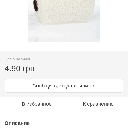
Нет в наличии
4.90 грн
Сообщить, когда появится
В избранное
К сравнению
Описание