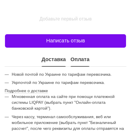
Добавьте первый отзыв
Написать отзыв
Доставка
Оплата
Новой почтой по Украине по тарифам перевозчика.
Укрпочтой по Украине по тарифам перевозчика.
Подробнее о доставке
Мгновенная оплата на сайте при помощи платежной
системы LIQPAY (выбрать пункт "Онлайн-оплата
банковской картой").
Через кассу, терминал самообслуживания, веб или
мобильное приложение (выбрать пункт "Безналичный
рассчет", после чего реквизиты для оплаты отправятся на