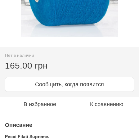
Нет в наличии
165.00 грн
Сообщить, когда появится
В избранное
К сравнению
Описание
Pecci Filati Supreme.