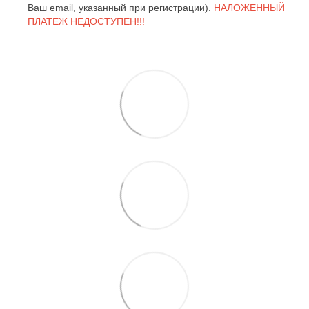
Ваш email, указанный при регистрации).
НАЛОЖЕННЫЙ
ПЛАТЕЖ НЕДОСТУПЕН!!!