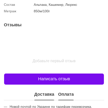
Состав
Альпака, Кашемир, Люрекс
Метраж
850м/100г
Отзывы
Добавьте первый отзыв
Написать отзыв
Доставка
Оплата
Новой почтой по Украине по тарифам перевозчика.