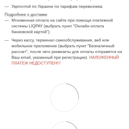
Укрпочтой по Украине по тарифам перевозчика.
Подробнее о доставке
Мгновенная оплата на сайте при помощи платежной
системы LIQPAY (выбрать пункт "Онлайн-оплата
банковской картой").
Через кассу, терминал самообслуживания, веб или
мобильное приложение (выбрать пункт "Безналичный
рассчет", после чего реквизиты для оплаты отправятся на
Ваш email, указанный при регистрации).
НАЛОЖЕННЫЙ
ПЛАТЕЖ НЕДОСТУПЕН!!!