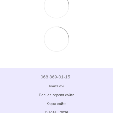
068 869-01-15
Контакты
Полная версия сайта
Карта сайта
© 2016—2026