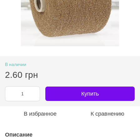
В наличии
2.60 грн
Купить
В избранное
К сравнению
Описание