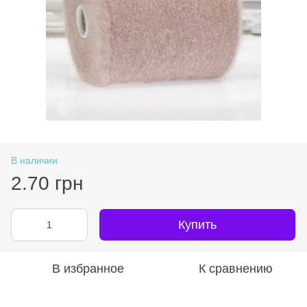
В наличии
2.70 грн
Купить
В избранное
К сравнению