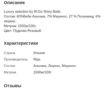
Описание
Luxury selection by Ri.Go Shiny Batik.
Состав: 60%Беби Альпака, 7% Меринос, 27 % Полиамид, 6%
люрекс.
Метраж: 1500м/100г.
Цвет: Пудрово-Розовый.
Характеристики
Страна
Италия
Производитель
Rigo
Состав
Альпака, Люрекс, Меринос
Метраж
1500м/100г
Отзывы