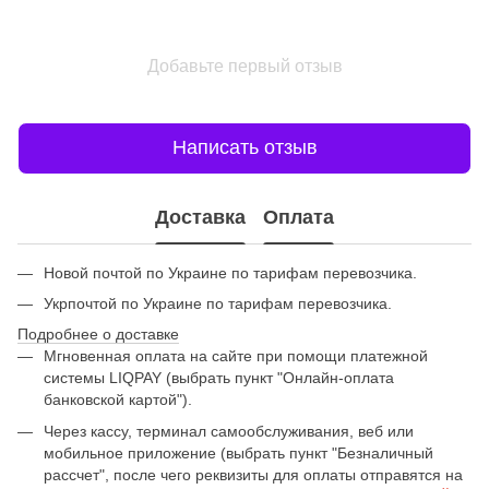
Добавьте первый отзыв
Написать отзыв
Доставка
Оплата
Новой почтой по Украине по тарифам перевозчика.
Укрпочтой по Украине по тарифам перевозчика.
Подробнее о доставке
Мгновенная оплата на сайте при помощи платежной
системы LIQPAY (выбрать пункт "Онлайн-оплата
банковской картой").
Через кассу, терминал самообслуживания, веб или
мобильное приложение (выбрать пункт "Безналичный
рассчет", после чего реквизиты для оплаты отправятся на