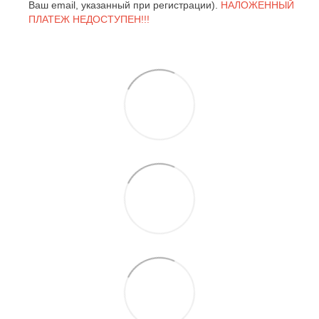
Ваш email, указанный при регистрации).
НАЛОЖЕННЫЙ
ПЛАТЕЖ НЕДОСТУПЕН!!!