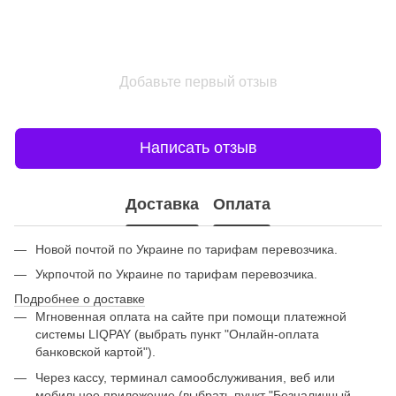
Добавьте первый отзыв
Написать отзыв
Доставка
Оплата
Новой почтой по Украине по тарифам перевозчика.
Укрпочтой по Украине по тарифам перевозчика.
Подробнее о доставке
Мгновенная оплата на сайте при помощи платежной
системы LIQPAY (выбрать пункт "Онлайн-оплата
банковской картой").
Через кассу, терминал самообслуживания, веб или
мобильное приложение (выбрать пункт "Безналичный