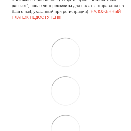
рассчет", после чего реквизиты для оплаты отправятся на
Ваш email, указанный при регистрации).
НАЛОЖЕННЫЙ
ПЛАТЕЖ НЕДОСТУПЕН!!!