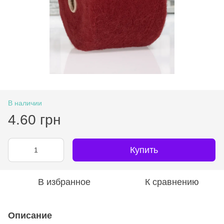
В наличии
4.60 грн
Купить
В избранное
К сравнению
Описание