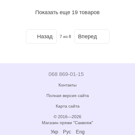
Показать еще 19 товаров
Назад
Вперед
7
из 8
068 869-01-15
Контакты
Полная версия сайта
Карта сайта
© 2016—2026
Магазин пряжи "Саквояж"
Укр
Рус
Eng