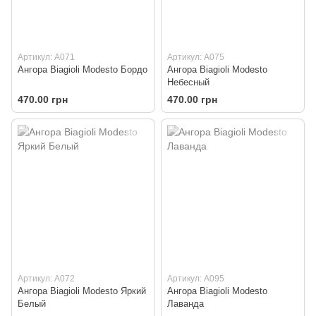
Артикул: A071
Артикул: A075
Ангора Biagioli Modesto Бордо
Ангора Biagioli Modesto
Небесный
470.00 грн
470.00 грн
Артикул: A072
Артикул: A095
Ангора Biagioli Modesto Яркий
Ангора Biagioli Modesto
Белый
Лаванда