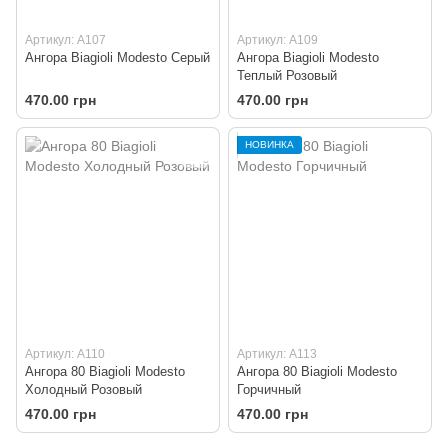
Артикул: A107
Артикул: A109
Ангора Biagioli Modesto Серый
Ангора Biagioli Modesto
Теплый Розовый
470.00 грн
470.00 грн
НОВИНКА
Артикул: A110
Артикул: A113
Ангора 80 Biagioli Modesto
Ангора 80 Biagioli Modesto
Холодный Розовый
Горчичный
470.00 грн
470.00 грн