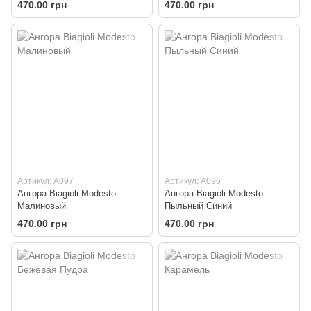
470.00 грн
470.00 грн
Артикул: A097
Артикул: A096
Ангора Biagioli Modesto
Ангора Biagioli Modesto
Малиновый
Пыльный Синий
470.00 грн
470.00 грн