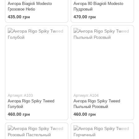
Ангора Biagioli Modesto
Ангора 80 Biagioli Modesto
Грозовое Небо
Пудровый
435.00 грн
470.00 грн
Артикул: A103
Артикул: A104
Ангора Rigo Spiky Tweed
Ангора Rigo Spiky Tweed
Голубой
Пыльный Розовый
460.00 грн
460.00 грн