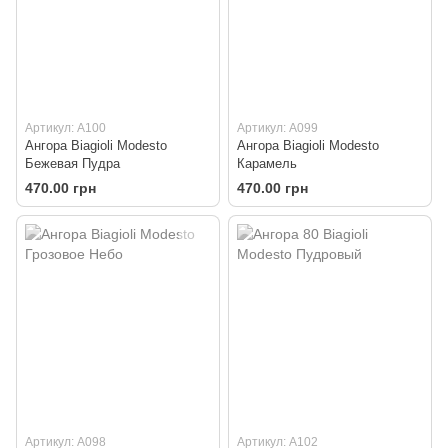
Артикул: A100
Артикул: A099
Ангора Biagioli Modesto
Ангора Biagioli Modesto
Бежевая Пудра
Карамель
470.00 грн
470.00 грн
Артикул: A098
Артикул: A102