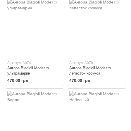
Артикул: A074
Артикул: A070
Ангора Biagioli Modesto
Ангора Biagioli Modesto
ультрамарин
лепесток крокуса
470.00 грн
470.00 грн