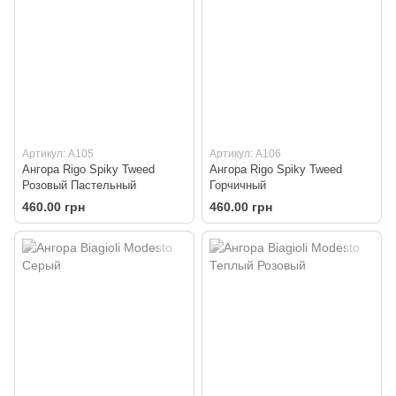
Артикул: A105
Артикул: A106
Ангора Rigo Spiky Tweed
Ангора Rigo Spiky Tweed
Розовый Пастельный
Горчичный
460.00 грн
460.00 грн