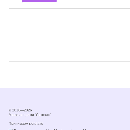
© 2016—2026
Магазин пряжи "Саквояж"
Принимаем к оплате