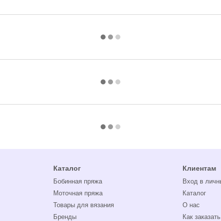
Каталог
Клиентам
Бобинная пряжа
Вход в личн
Моточная пряжа
Каталог
Товары для вязания
О нас
Бренды
Как заказать