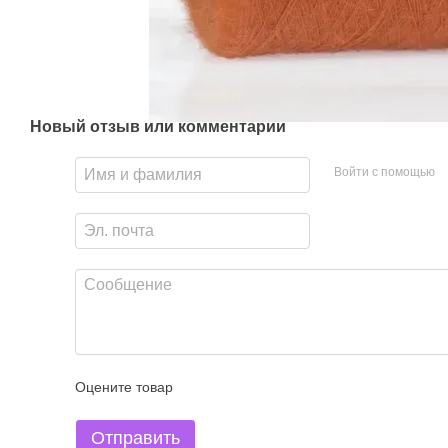
Новый отзыв или комментарий
Войти с помощью
Оцените товар
Отправить