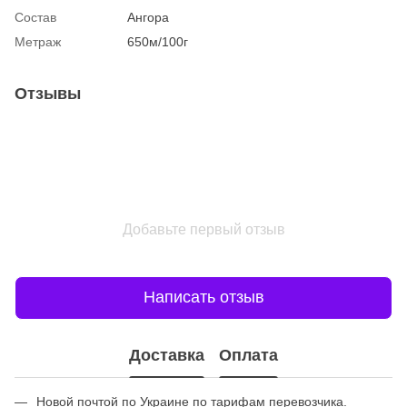
Состав
Ангора
Метраж
650м/100г
Отзывы
Добавьте первый отзыв
Написать отзыв
Доставка
Оплата
Новой почтой по Украине по тарифам перевозчика.