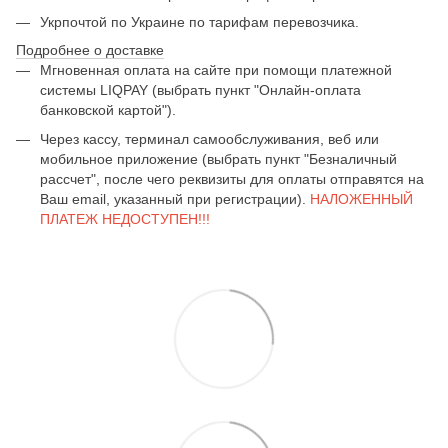
Укрпочтой по Украине по тарифам перевозчика.
Подробнее о доставке
Мгновенная оплата на сайте при помощи платежной
системы LIQPAY (выбрать пункт "Онлайн-оплата
банковской картой").
Через кассу, терминал самообслуживания, веб или
мобильное приложение (выбрать пункт "Безналичный
рассчет", после чего реквизиты для оплаты отправятся на
Ваш email, указанный при регистрации).
НАЛОЖЕННЫЙ
ПЛАТЕЖ НЕДОСТУПЕН!!!