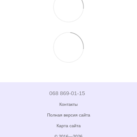
068 869-01-15
Контакты
Полная версия сайта
Карта сайта
© 2016—2026