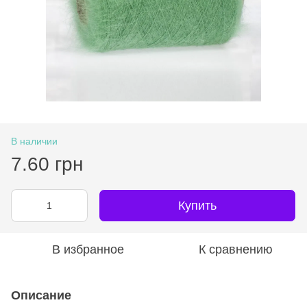
В наличии
7.60 грн
Купить
В избранное
К сравнению
Описание