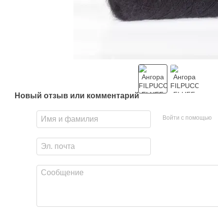
Новый отзыв или комментарий
Войти с помощью