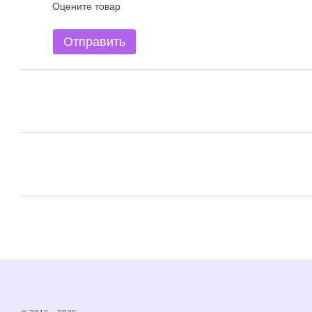
Оцените товар
Отправить