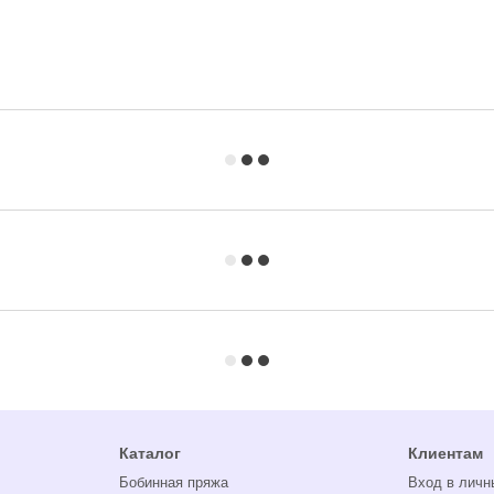
Каталог
Клиентам
Бобинная пряжа
Вход в личн