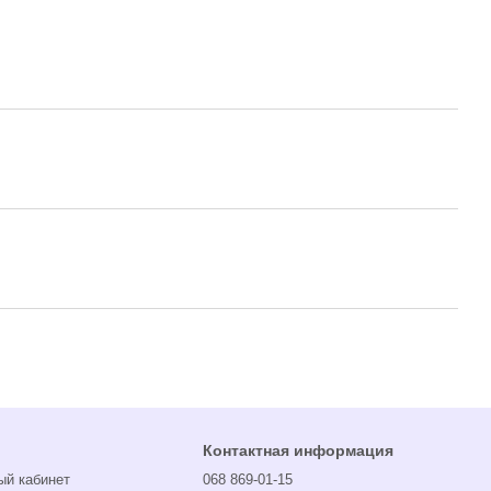
Контактная информация
ый кабинет
068 869-01-15