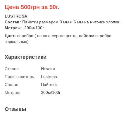
Цена 500грн за 50г.
LUSTROSA
Состав:
Пайетки размером 3 мм и 6 мм на ниточке хлопка.
Метраж:
200м/100г.
Цвет:
серебро ( основа серого цвета, пайетки серебро
зеркальные).
Характеристики
Страна
Италия
Производитель
Lustrosa
Состав
Пайетки
Метраж
200м/100г
Отзывы