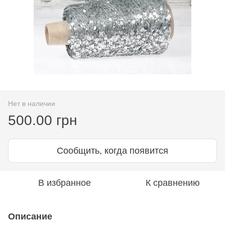
Нет в наличии
500.00 грн
Сообщить, когда появится
В избранное
К сравнению
Описание