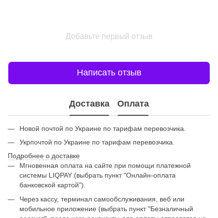
Добавьте первый отзыв
Написать отзыв
Доставка
Оплата
Новой почтой по Украине по тарифам перевозчика.
Укрпочтой по Украине по тарифам перевозчика.
Подробнее о доставке
Мгновенная оплата на сайте при помощи платежной
системы LIQPAY (выбрать пункт "Онлайн-оплата
банковской картой").
Через кассу, терминал самообслуживания, веб или
мобильное приложение (выбрать пункт "Безналичный