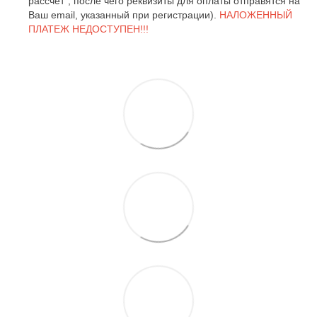
рассчет", после чего реквизиты для оплаты отправятся на
Ваш email, указанный при регистрации).
НАЛОЖЕННЫЙ
ПЛАТЕЖ НЕДОСТУПЕН!!!