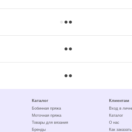
Каталог
Клиентам
Бобинная пряжа
Вход в личн
Моточная пряжа
Каталог
Товары для вязания
О нас
Бренды
Как заказать