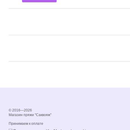
© 2016—2026
Магазин пряжи "Саквояж"
Принимаем к оплате