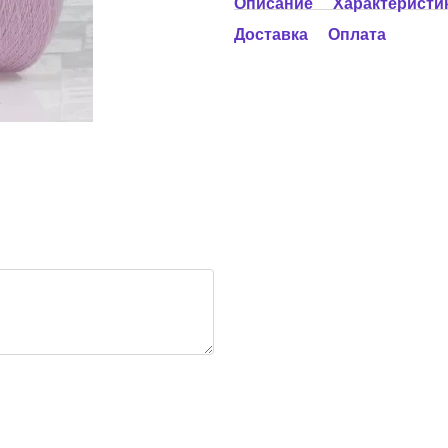
Описание
Характеристи
Доставка
Оплата