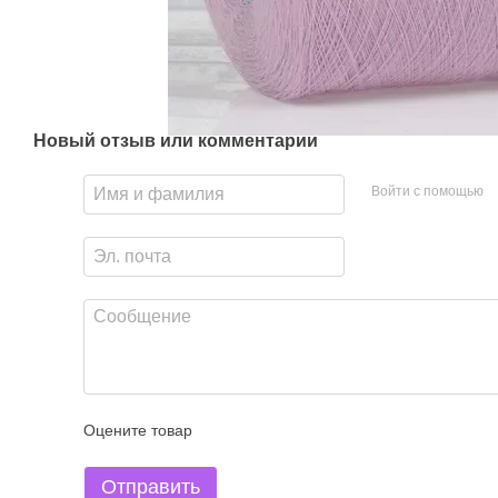
Новый отзыв или комментарий
Войти с помощью
Оцените товар
Отправить