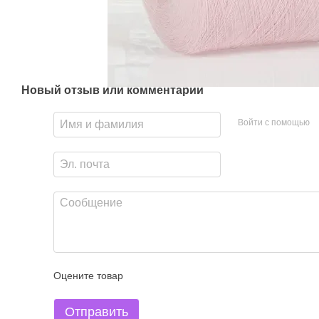
Новый отзыв или комментарий
Войти с помощью
Оцените товар
Отправить