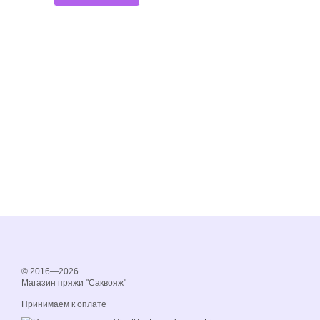
© 2016—2026
Магазин пряжи "Саквояж"
Принимаем к оплате