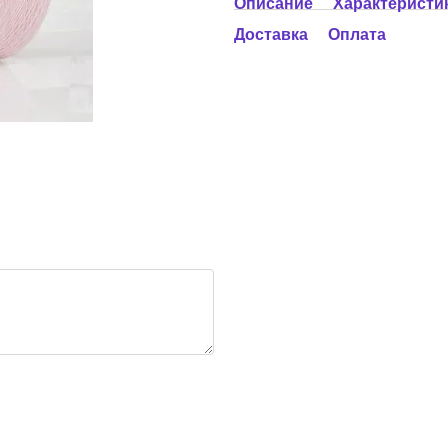
Описание
Характеристи
Доставка
Оплата