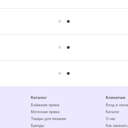
Каталог
Клиентам
Бобинная пряжа
Вход в личн
Моточная пряжа
Каталог
Товары для вязания
О нас
Бренды
Как заказать