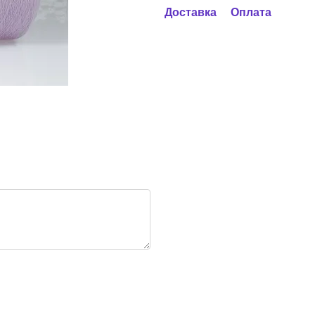
Доставка
Оплата