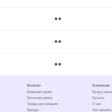
Каталог
Клиентам
Бобинная пряжа
Вход в личн
Моточная пряжа
Каталог
Товары для вязания
О нас
Бренды
Как заказать