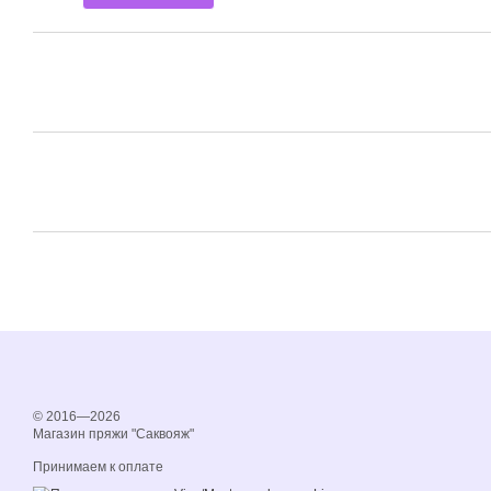
© 2016—2026
Магазин пряжи "Саквояж"
Принимаем к оплате