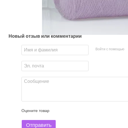
Новый отзыв или комментарий
Войти с помощью
Оцените товар
Отправить