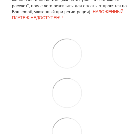
рассчет", после чего реквизиты для оплаты отправятся на
Ваш email, указанный при регистрации).
НАЛОЖЕННЫЙ
ПЛАТЕЖ НЕДОСТУПЕН!!!