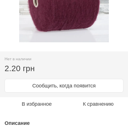
Нет в наличии
2.20 грн
Сообщить, когда появится
В избранное
К сравнению
Описание