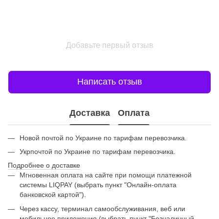
Добавьте первый отзыв
Написать отзыв
Доставка
Оплата
Новой почтой по Украине по тарифам перевозчика.
Укрпочтой по Украине по тарифам перевозчика.
Подробнее о доставке
Мгновенная оплата на сайте при помощи платежной
системы LIQPAY (выбрать пункт "Онлайн-оплата
банковской картой").
Через кассу, терминал самообслуживания, веб или
мобильное приложение (выбрать пункт "Безналичный