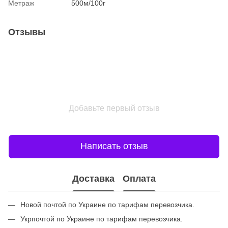
Метраж
500м/100г
Отзывы
Добавьте первый отзыв
Написать отзыв
Доставка
Оплата
Новой почтой по Украине по тарифам перевозчика.
Укрпочтой по Украине по тарифам перевозчика.