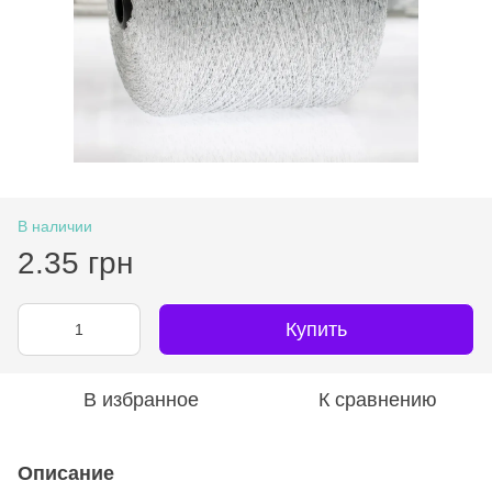
В наличии
2.35 грн
Купить
В избранное
К сравнению
Описание