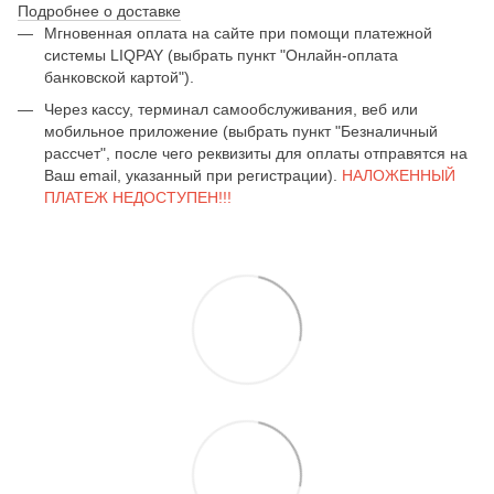
Подробнее о доставке
Мгновенная оплата на сайте при помощи платежной
системы LIQPAY (выбрать пункт "Онлайн-оплата
банковской картой").
Через кассу, терминал самообслуживания, веб или
мобильное приложение (выбрать пункт "Безналичный
рассчет", после чего реквизиты для оплаты отправятся на
Ваш email, указанный при регистрации).
НАЛОЖЕННЫЙ
ПЛАТЕЖ НЕДОСТУПЕН!!!