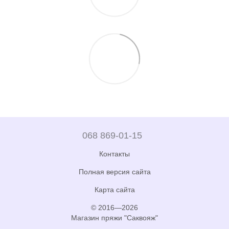
068 869-01-15
Контакты
Полная версия сайта
Карта сайта
© 2016—2026
Магазин пряжи "Саквояж"