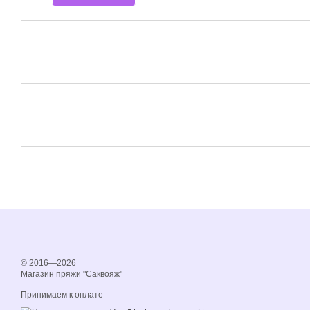
© 2016—2026
Магазин пряжи "Саквояж"
Принимаем к оплате