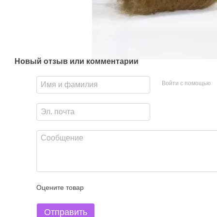
Новый отзыв или комментарий
Войти с помощью
Оцените товар
Отправить