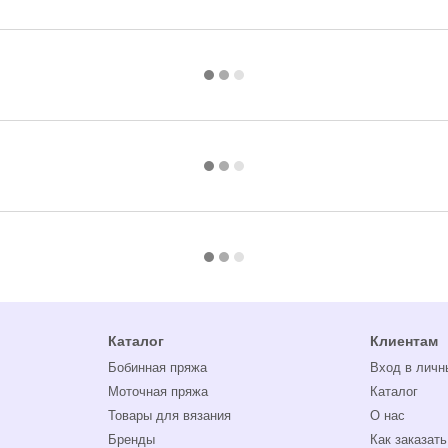
Каталог
Клиентам
Бобинная пряжа
Вход в личн
Моточная пряжа
Каталог
Товары для вязания
О нас
Бренды
Как заказать