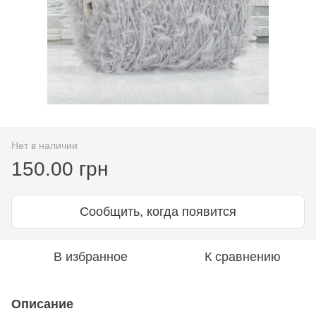
Нет в наличии
150.00 грн
Сообщить, когда появится
В избранное
К сравнению
Описание