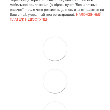
мобильное приложение (выбрать пункт "Безналичный
рассчет", после чего реквизиты для оплаты отправятся на
Ваш email, указанный при регистрации).
НАЛОЖЕННЫЙ
ПЛАТЕЖ НЕДОСТУПЕН!!!