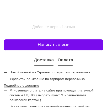
Добавьте первый отзыв
Написать отзыв
Доставка
Оплата
Новой почтой по Украине по тарифам перевозчика.
Укрпочтой по Украине по тарифам перевозчика.
Подробнее о доставке
Мгновенная оплата на сайте при помощи платежной
системы LIQPAY (выбрать пункт "Онлайн-оплата
банковской картой").
Через кассу, терминал самообслуживания, веб или