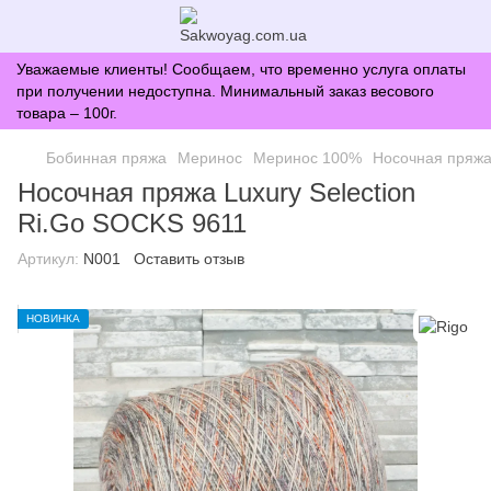
Уважаемые клиенты! Сообщаем, что временно услуга оплаты
при получении недоступна. Минимальный заказ весового
товара – 100г.
Бобинная пряжа
Меринос
Меринос 100%
Носочная пряжа 
Носочная пряжа Luxury Selection
Ri.Go SOCKS 9611
Артикул:
N001
Оставить отзыв
НОВИНКА