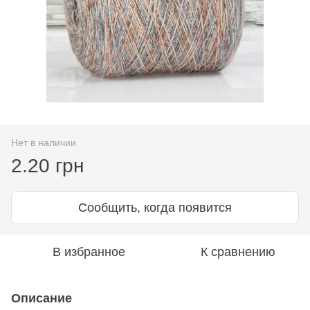
Нет в наличии
2.20 грн
Сообщить, когда появится
В избранное
К сравнению
Описание