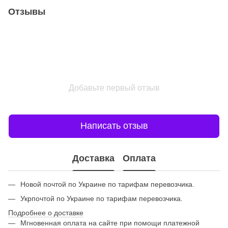
Отзывы
Добавьте первый отзыв
Написать отзыв
Доставка
Оплата
Новой почтой по Украине по тарифам перевозчика.
Укрпочтой по Украине по тарифам перевозчика.
Подробнее о доставке
Мгновенная оплата на сайте при помощи платежной