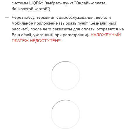
системы LIQPAY (выбрать пункт "Онлайн-оплата
банковской картой").
Через кассу, терминал самообслуживания, веб или
мобильное приложение (выбрать пункт "Безналичный
рассчет", после чего реквизиты для оплаты отправятся на
Ваш email, указанный при регистрации).
НАЛОЖЕННЫЙ
ПЛАТЕЖ НЕДОСТУПЕН!!!