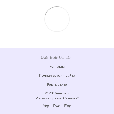
068 869-01-15
Контакты
Полная версия сайта
Карта сайта
© 2016—2026
Магазин пряжи "Саквояж"
Укр
Рус
Eng