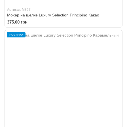
Артикул: M367
Мохер на шелке Luxury Selection Principino Какао
375.00 грн
НОВИНКА