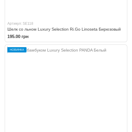
Артикул: SE118
Шелк со льном Luxury Selection Ri.Go Linoseta Бирюзовый
195.00 грн
НОВИНКА