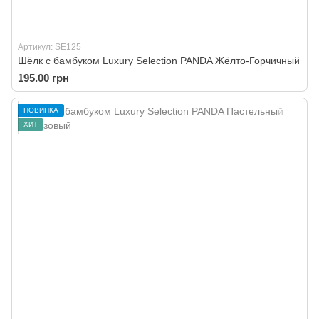
Артикул: SE125
Шёлк с бамбуком Luxury Selection PANDA Жёлто-Горчичный
195.00 грн
НОВИНКА
ХИТ