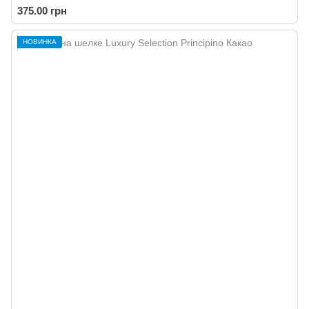
375.00 грн
НОВИНКА