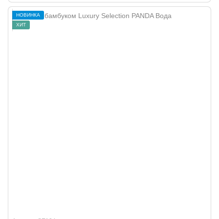
НОВИНКА
ХИТ