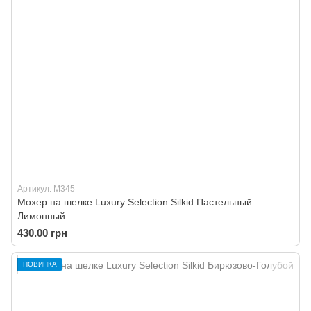
Артикул: M345
Мохер на шелке Luxury Selection Silkid Пастельный
Лимонный
430.00 грн
НОВИНКА