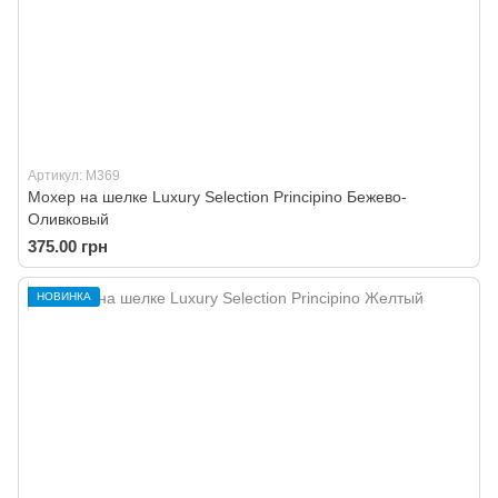
Артикул: M369
Мохер на шелке Luxury Selection Principino Бежево-
Оливковый
375.00 грн
НОВИНКА