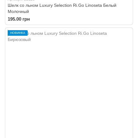
Шелк со льном Luxury Selection Ri.Go Linoseta Белый
Молочный
195.00 грн
НОВИНКА