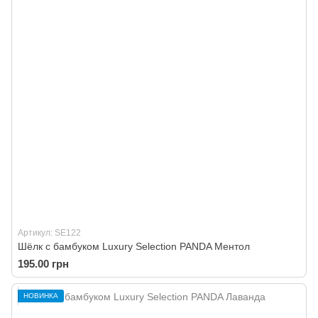
Артикул: SE122
Шёлк с бамбуком Luxury Selection PANDA Ментол
195.00 грн
НОВИНКА