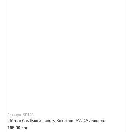
Артикул: SE123
Шёлк с бамбуком Luxury Selection PANDA Лаванда
195.00 грн