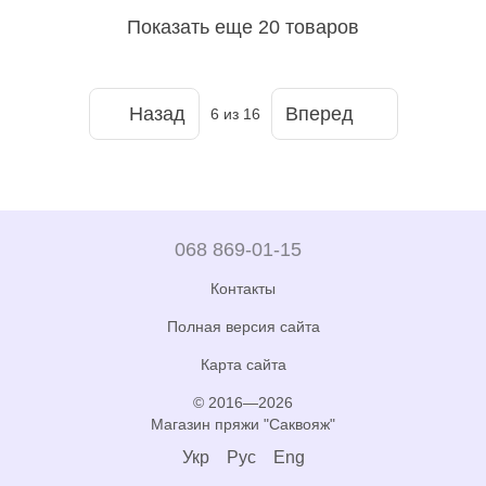
Показать еще 20 товаров
Назад
Вперед
6
из 16
068 869-01-15
Контакты
Полная версия сайта
Карта сайта
© 2016—2026
Магазин пряжи "Саквояж"
Укр
Рус
Eng