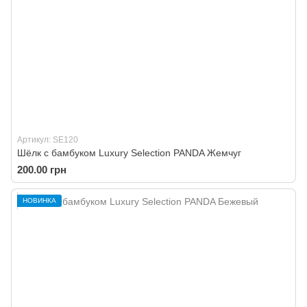
Артикул: SE120
Шёлк с бамбуком Luxury Selection PANDA Жемчуг
200.00 грн
НОВИНКА