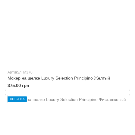
Артикул: M370
Мохер на шелке Luxury Selection Principino Желтый
375.00 грн
НОВИНКА