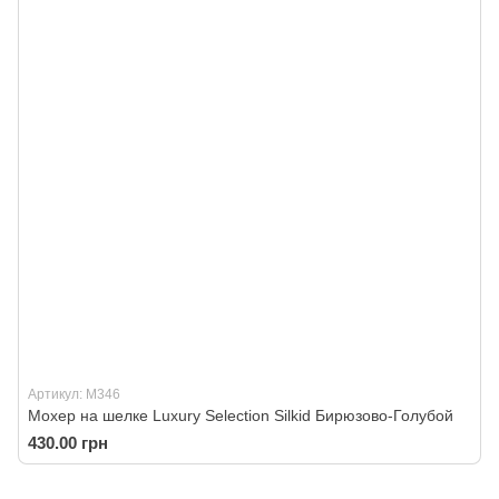
Артикул: M346
Мохер на шелке Luxury Selection Silkid Бирюзово-Голубой
430.00 грн