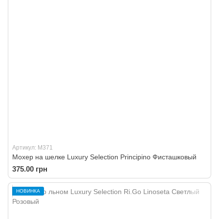
Артикул: M371
Мохер на шелке Luxury Selection Principino Фисташковый
375.00 грн
НОВИНКА