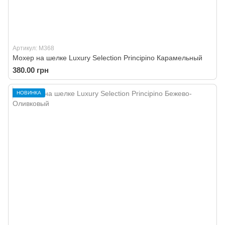
Артикул: M368
Мохер на шелке Luxury Selection Principino Карамельный
380.00 грн
НОВИНКА