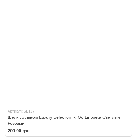
Артикул: SE117
Шелк со льном Luxury Selection Ri.Go Linoseta Светлый
Розовый
200.00 грн