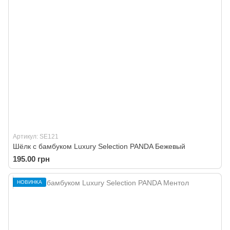
Артикул: SE121
Шёлк с бамбуком Luxury Selection PANDA Бежевый
195.00 грн
НОВИНКА