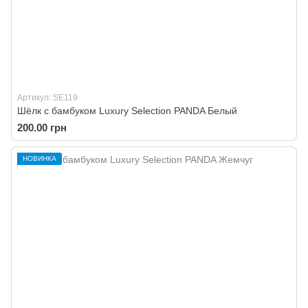
Артикул: SE119
Шёлк с бамбуком Luxury Selection PANDA Белый
200.00 грн
НОВИНКА