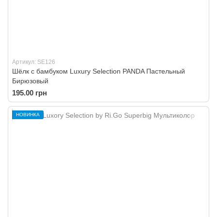
Артикул: SE126
Шёлк с бамбуком Luxury Selection PANDA Пастельный
Бирюзовый
195.00 грн
НОВИНКА