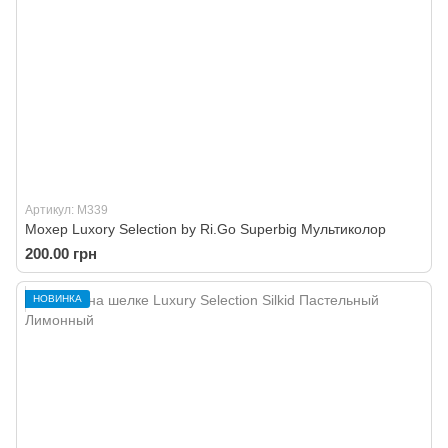
Артикул: M339
Мохер Luxory Selection by Ri.Go Superbig Мультиколор
200.00 грн
НОВИНКА