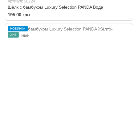
Артикул: SE124
Шёлк с бамбуком Luxury Selection PANDA Вода
195.00 грн
НОВИНКА
ХИТ