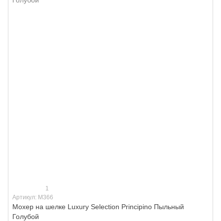
1
Артикул: M366
Мохер на шелке Luxury Selection Principino Пыльный
Голубой