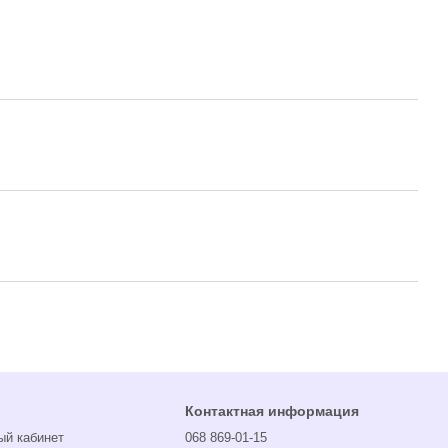
Контактная информация
ый кабинет
068 869-01-15