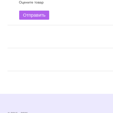
Оцените товар
Отправить