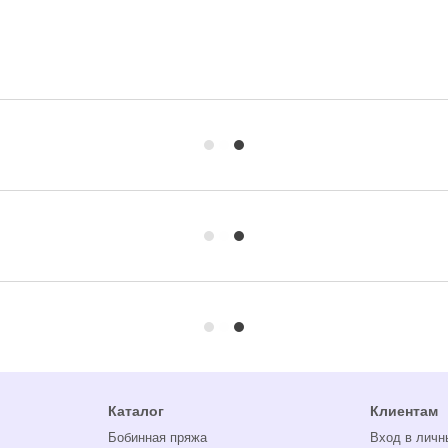
Каталог
Клиентам
Бобинная пряжа
Вход в личн