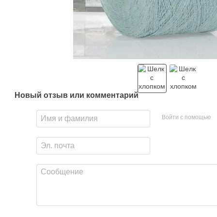
Новый отзыв или комментарий
Войти с помощью