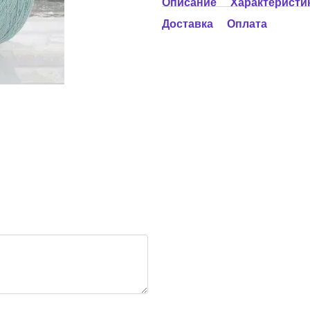
Описание
Характеристи
Доставка
Оплата