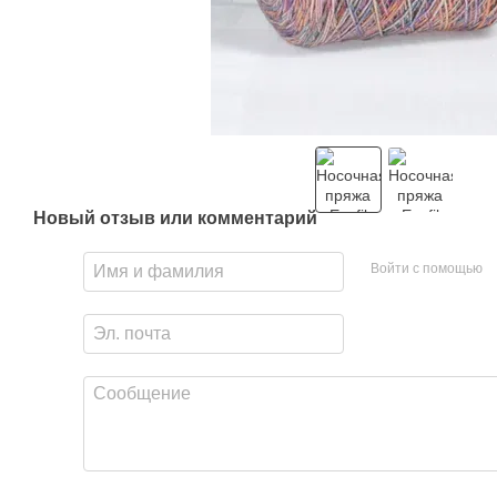
Новый отзыв или комментарий
Войти с помощью