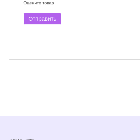
Оцените товар
Отправить