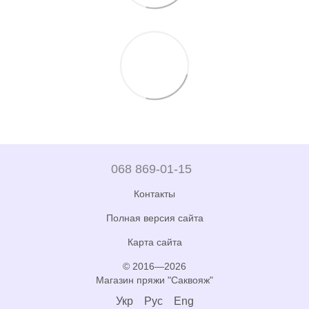
068 869-01-15
Контакты
Полная версия сайта
Карта сайта
© 2016—2026
Магазин пряжи "Саквояж"
Укр
Рус
Eng