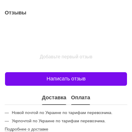
Отзывы
Добавьте первый отзыв
Написать отзыв
Доставка
Оплата
Новой почтой по Украине по тарифам перевозчика.
Укрпочтой по Украине по тарифам перевозчика.
Подробнее о доставке