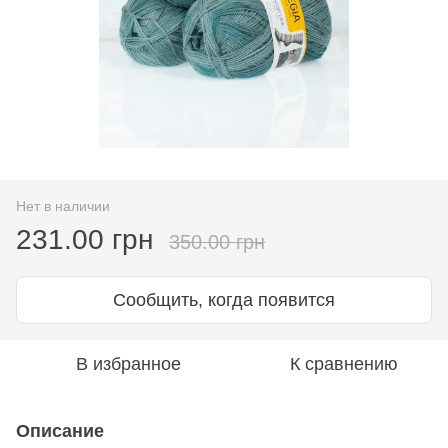
Нет в наличии
231.00 грн
350.00 грн
Сообщить, когда появится
В избранное
К сравнению
Описание