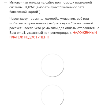
Мгновенная оплата на сайте при помощи платежной
системы LIQPAY (выбрать пункт "Онлайн-оплата
банковской картой").
Через кассу, терминал самообслуживания, веб или
мобильное приложение (выбрать пункт "Безналичный
рассчет", после чего реквизиты для оплаты отправятся на
Ваш email, указанный при регистрации).
НАЛОЖЕННЫЙ
ПЛАТЕЖ НЕДОСТУПЕН!!!