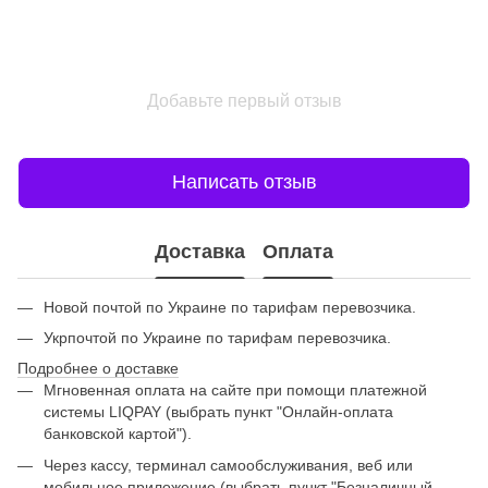
Добавьте первый отзыв
Написать отзыв
Доставка
Оплата
Новой почтой по Украине по тарифам перевозчика.
Укрпочтой по Украине по тарифам перевозчика.
Подробнее о доставке
Мгновенная оплата на сайте при помощи платежной
системы LIQPAY (выбрать пункт "Онлайн-оплата
банковской картой").
Через кассу, терминал самообслуживания, веб или
мобильное приложение (выбрать пункт "Безналичный