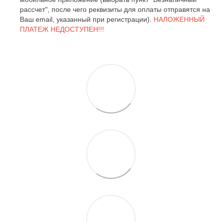
рассчет", после чего реквизиты для оплаты отправятся на
Ваш email, указанный при регистрации).
НАЛОЖЕННЫЙ
ПЛАТЕЖ НЕДОСТУПЕН!!!