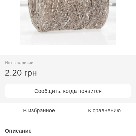
Нет в наличии
2.20 грн
Сообщить, когда появится
В избранное
К сравнению
Описание