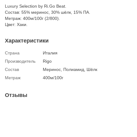
Luxury Selection by Ri.Go Beat.
Состав: 55% меринос, 30% шёлк, 15% ПА.
Метраж: 400м/100г (2/800).
Цвет: Хаки.
Характеристики
Страна
Италия
Производитель
Rigo
Состав
Меринос, Полиамид, Шёлк
Метраж
400м/100г
Отзывы