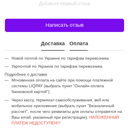
Добавьте первый отзыв
Написать отзыв
Доставка
Оплата
Новой почтой по Украине по тарифам перевозчика.
Укрпочтой по Украине по тарифам перевозчика.
Подробнее о доставке
Мгновенная оплата на сайте при помощи платежной
системы LIQPAY (выбрать пункт "Онлайн-оплата
банковской картой").
Через кассу, терминал самообслуживания, веб или
мобильное приложение (выбрать пункт "Безналичный
рассчет", после чего реквизиты для оплаты отправятся на
Ваш email, указанный при регистрации).
НАЛОЖЕННЫЙ
ПЛАТЕЖ НЕДОСТУПЕН!!!