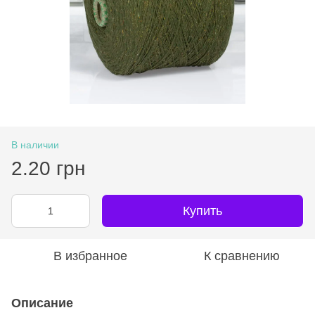
В наличии
2.20 грн
Купить
В избранное
К сравнению
Описание