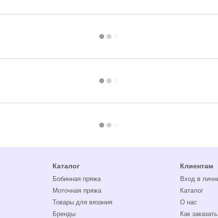
Каталог
Клиентам
Бобинная пряжа
Вход в личн
Моточная пряжа
Каталог
Товары для вязания
О нас
Бренды
Как заказать