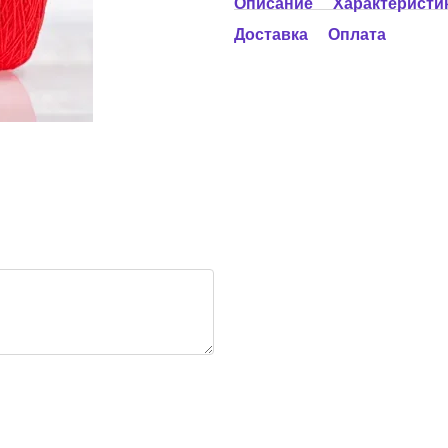
Описание
Характеристи
Доставка
Оплата