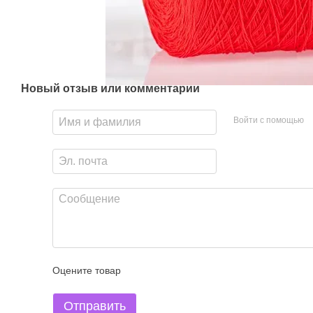
Новый отзыв или комментарий
Войти с помощью
Оцените товар
Отправить