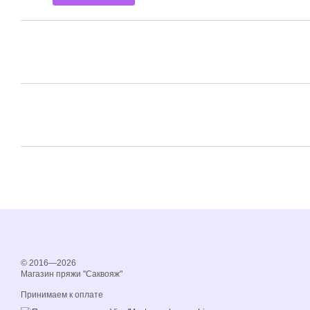
© 2016—2026
Магазин пряжи "Саквояж"
Принимаем к оплате