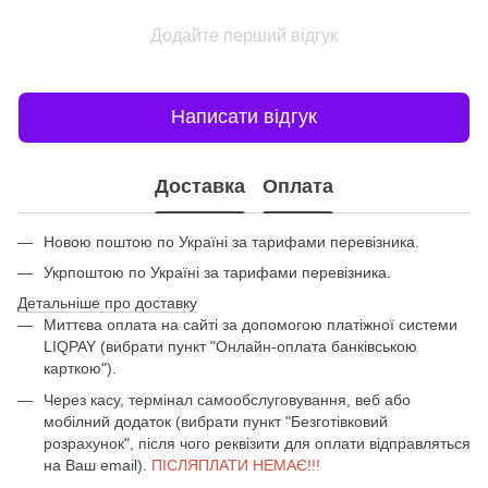
Додайте перший відгук
Написати відгук
Доставка
Оплата
Новою поштою по Україні за тарифами перевізника.
Укрпоштою по Україні за тарифами перевізника.
Детальніше про доставку
Миттєва оплата на сайті за допомогою платіжної системи
LIQPAY (вибрати пункт "Онлайн-оплата банківською
карткою").
Через касу, термінал самообслуговування, веб або
мобілний додаток (вибрати пункт "Безготівковий
розрахунок", після чого реквізити для оплати відправляться
на Ваш email).
ПІСЛЯПЛАТИ НЕМАЄ!!!