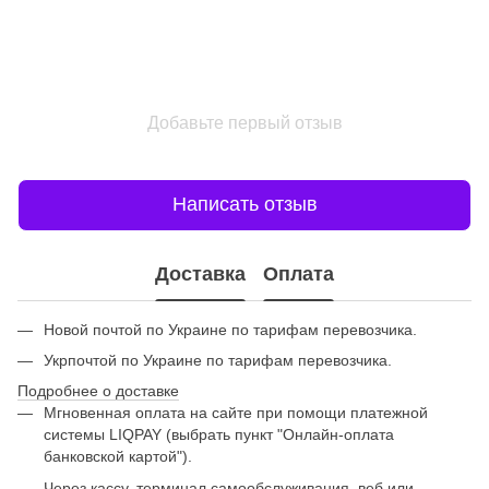
Добавьте первый отзыв
Написать отзыв
Доставка
Оплата
Новой почтой по Украине по тарифам перевозчика.
Укрпочтой по Украине по тарифам перевозчика.
Подробнее о доставке
Мгновенная оплата на сайте при помощи платежной
системы LIQPAY (выбрать пункт "Онлайн-оплата
банковской картой").
Через кассу, терминал самообслуживания, веб или