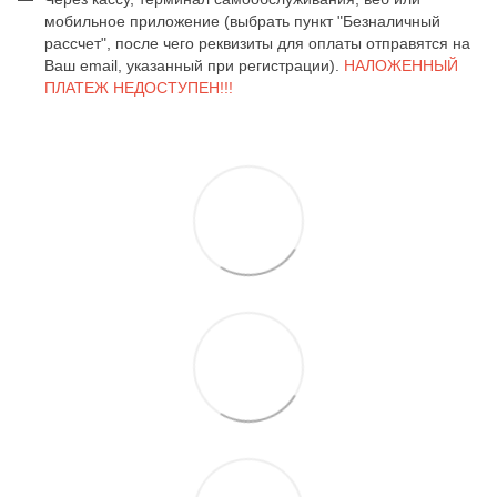
мобильное приложение (выбрать пункт "Безналичный
рассчет", после чего реквизиты для оплаты отправятся на
Ваш email, указанный при регистрации).
НАЛОЖЕННЫЙ
ПЛАТЕЖ НЕДОСТУПЕН!!!