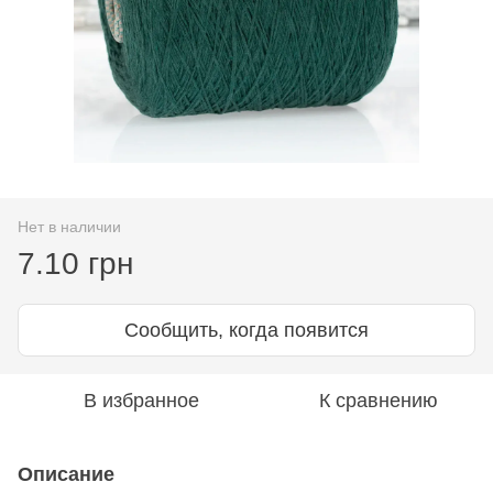
Нет в наличии
7.10 грн
Сообщить, когда появится
В избранное
К сравнению
Описание