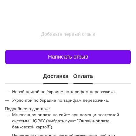
Добавьте первый отзыв
Написать отзыв
Доставка
Оплата
Новой почтой по Украине по тарифам перевозчика.
Укрпочтой по Украине по тарифам перевозчика.
Подробнее о доставке
Мгновенная оплата на сайте при помощи платежной
системы LIQPAY (выбрать пункт "Онлайн-оплата
банковской картой").
Через кассу, терминал самообслуживания, веб или