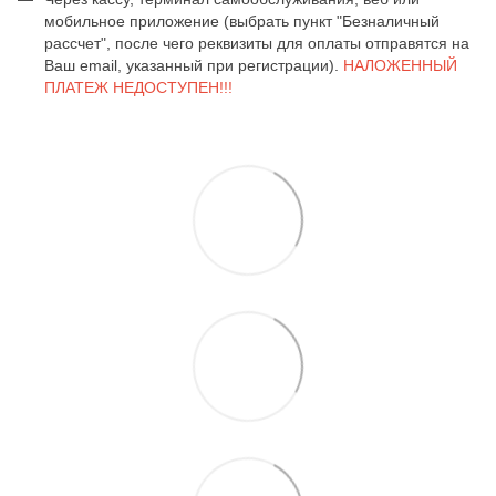
мобильное приложение (выбрать пункт "Безналичный
рассчет", после чего реквизиты для оплаты отправятся на
Ваш email, указанный при регистрации).
НАЛОЖЕННЫЙ
ПЛАТЕЖ НЕДОСТУПЕН!!!