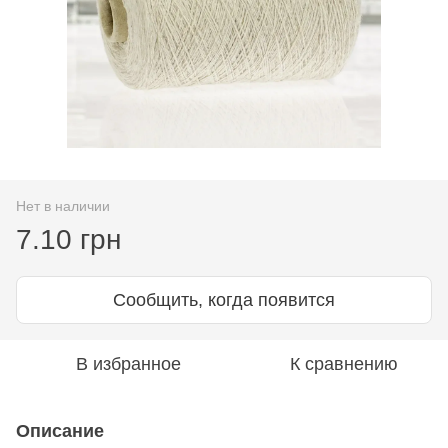
Нет в наличии
7.10 грн
Сообщить, когда появится
В избранное
К сравнению
Описание