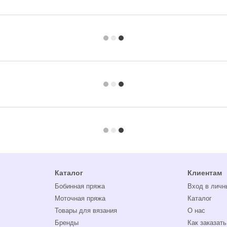
Каталог
Клиентам
Бобинная пряжа
Вход в личн
Моточная пряжа
Каталог
Товары для вязания
О нас
Бренды
Как заказать