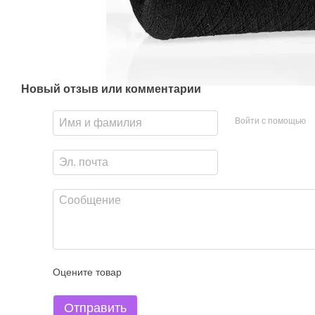
Новый отзыв или комментарий
Войти с помощью
Оцените товар
Отправить