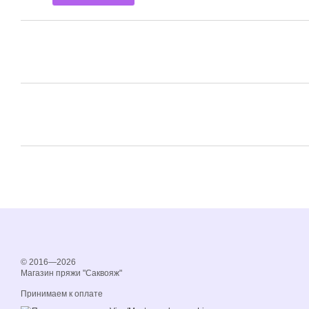
© 2016—2026
Магазин пряжи "Саквояж"
Принимаем к оплате