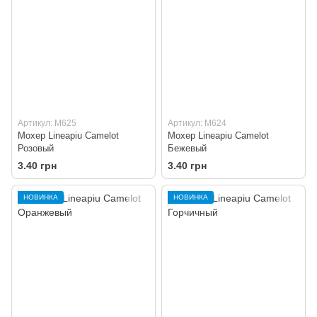
Артикул: M625
Артикул: M624
Мохер Lineapiu Camelot
Мохер Lineapiu Camelot
Розовый
Бежевый
3.40 грн
3.40 грн
НОВИНКА
НОВИНКА