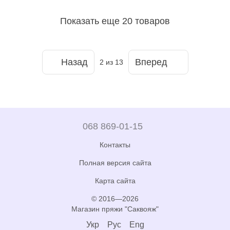
Показать еще 20 товаров
Назад
Вперед
2
из 13
068 869-01-15
Контакты
Полная версия сайта
Карта сайта
© 2016—2026
Магазин пряжи "Саквояж"
Укр
Рус
Eng