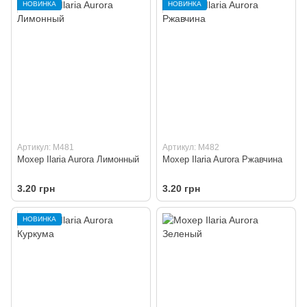
НОВИНКА
НОВИНКА
Артикул: M481
Артикул: M482
Мохер Ilaria Aurora Лимонный
Мохер Ilaria Aurora Ржавчина
3.20 грн
3.20 грн
НОВИНКА