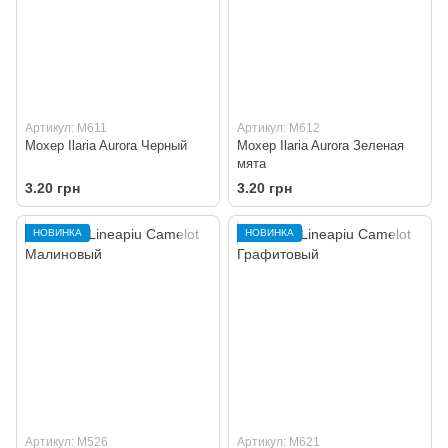
Артикул: M611
Артикул: M612
Мохер Ilaria Aurora Черный
Мохер Ilaria Aurora Зеленая
мята
3.20 грн
3.20 грн
НОВИНКА
НОВИНКА
Артикул: M526
Артикул: M621