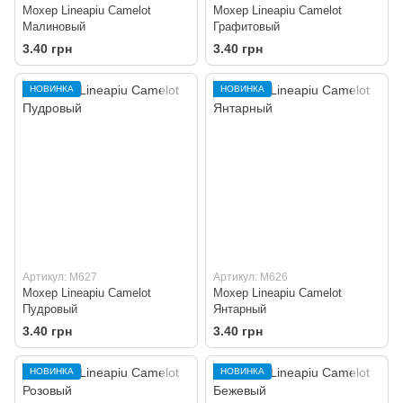
Мохер Lineapiu Camelot
Мохер Lineapiu Camelot
Малиновый
Графитовый
3.40 грн
3.40 грн
НОВИНКА
НОВИНКА
Артикул: M627
Артикул: M626
Мохер Lineapiu Camelot
Мохер Lineapiu Camelot
Пудровый
Янтарный
3.40 грн
3.40 грн
НОВИНКА
НОВИНКА