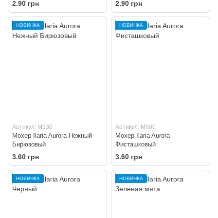
2.90 грн
2.90 грн
НОВИНКА
НОВИНКА
Артикул: M530
Артикул: M600
Мохер Ilaria Aurora Нежный
Мохер Ilaria Aurora
Бирюзовый
Фисташковый
3.60 грн
3.60 грн
НОВИНКА
НОВИНКА