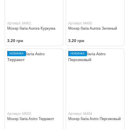
Артикул: M461
Артикул: M460
Мохер Ilaria Aurora Куркума
Мохер Ilaria Aurora Зеленый
3.20 грн
3.20 грн
НОВИНКА
НОВИНКА
Артикул: M502
Артикул: M494
Мохер Ilaria Astro Терракот
Мохер Ilaria Astro Персиковый