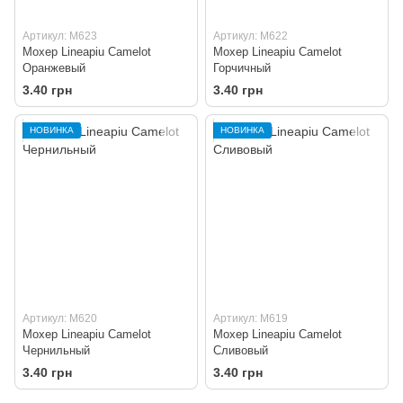
Артикул: M623
Артикул: M622
Мохер Lineapiu Camelot
Мохер Lineapiu Camelot
Оранжевый
Горчичный
3.40 грн
3.40 грн
НОВИНКА
НОВИНКА
Артикул: M620
Артикул: M619
Мохер Lineapiu Camelot
Мохер Lineapiu Camelot
Чернильный
Сливовый
3.40 грн
3.40 грн