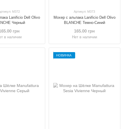
Артикул: M372
Артикул: M373
ака Lanificio Dell Olivo
Мохер с альпака Lanificio Dell Olivo
ANCHE Черный
BLANCHE Темно-Синий
165.00 грн
165.00 грн
ет в наличии
Нет в наличии
НОВИНКА