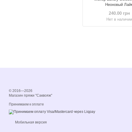
Неоновый Лай
240.00 грн
Нет в наличи
© 2016—2026
Магазин пряжи "Саквояж"
Принимаем к оплате
Мобильная версия