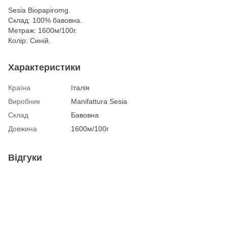
Sesia Biopapiromg.
Склад: 100% бавовна.
Метраж: 1600м/100г.
Колір: Синій.
Характеристики
Країна
Італія
Виробник
Manifattura Sesia
Склад
Бавовна
Довжина
1600м/100г
Відгуки