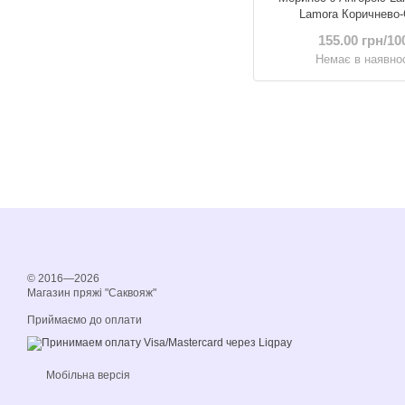
Lamora Коричнево-
155.00 грн/10
Немає в наявнос
© 2016—2026
Магазин пряжі "Саквояж"
Приймаємо до оплати
Мобільна версія