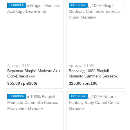
НОВИНКА
НОВИНКА
Артикул: T150
Артикул: H1150
Верблюд Biagioli Modesto Azul
Верблюд 100% Biagioli
Сіро-Блакитний
Modesto Cammello Бежево-
Сірий Меланж
355.00 грн/100г
325.00 грн/100г
НОВИНКА
НОВИНКА