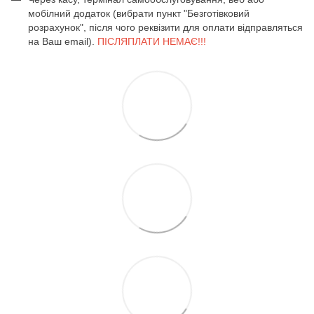
мобілний додаток (вибрати пункт "Безготівковий
розрахунок", після чого реквізити для оплати відправляться
на Ваш email).
ПІСЛЯПЛАТИ НЕМАЄ!!!