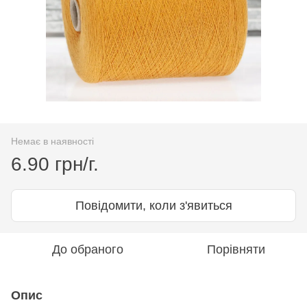
Немає в наявності
6.90 грн/г.
Повідомити, коли з'явиться
До обраного
Порівняти
Опис