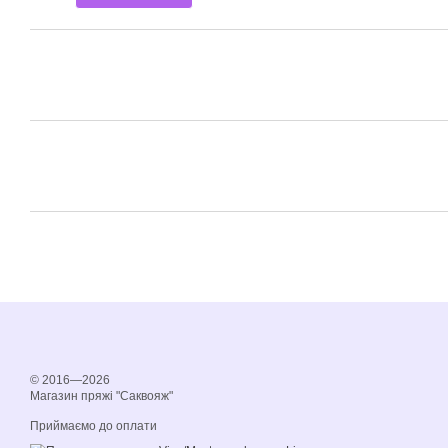
© 2016—2026
Магазин пряжі "Саквояж"
Приймаємо до оплати