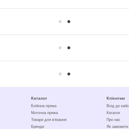
Каталог
Клієнтам
Бобінна пряжа
Вхід до кабі
Моточна пряжа
Каталог
Товари для в'язання
Про нас
Бренди
Як замовити