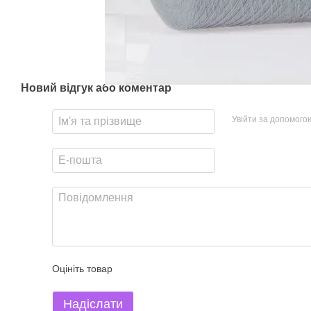
Новий відгук або коментар
Увійти за допомого
Оцініть товар
Надіслати