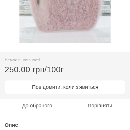
Немає в наявності
250.00 грн/100г
Повідомити, коли з'явиться
До обраного
Порівняти
Опис