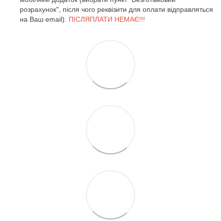
розрахунок", після чого реквізити для оплати відправляться
на Ваш email).
ПІСЛЯПЛАТИ НЕМАЄ!!!