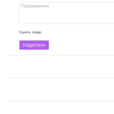
Оцініть товар
Надіслати