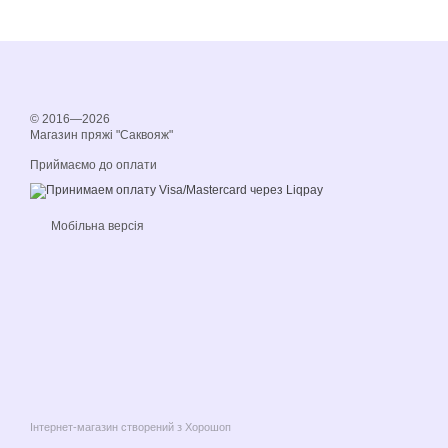
© 2016—2026
Магазин пряжі "Саквояж"
Приймаємо до оплати
Мобільна версія
Інтернет-магазин створений з Хорошоп