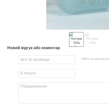
Новий відгук або коментар
Увійти за допомого