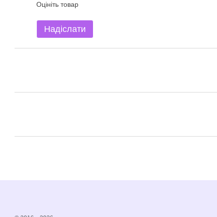
Оцініть товар
Надіслати