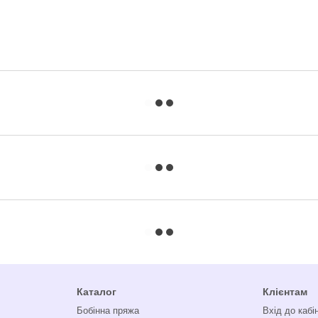
Каталог
Клієнтам
Бобінна пряжа
Вхід до кабі