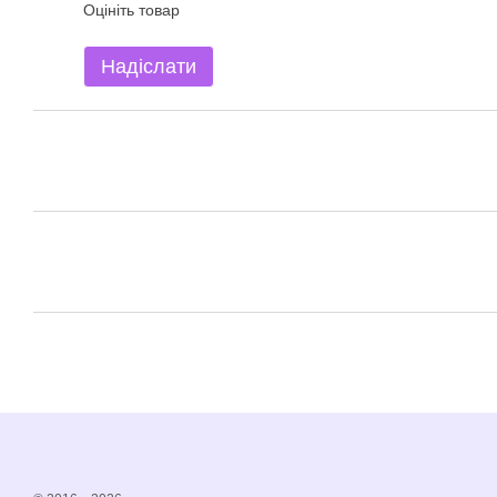
Оцініть товар
Надіслати