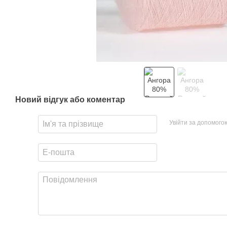
Новий відгук або коментар
Увійти за допомого