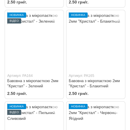
Рожевий
2.50 грн/г.
2.50 грн/г.
НОВИНКА
НОВИНКА
ВІДЕО
Артикул: PA164
Артикул: PA165
Бавовна з мікропаєткою 2мм
Бавовна з мікропаєткою 2мм
"Кристал" - Зелений
"Кристал" - Блакитний
2.50 грн/г.
2.50 грн/г.
НОВИНКА
НОВИНКА
ВІДЕО