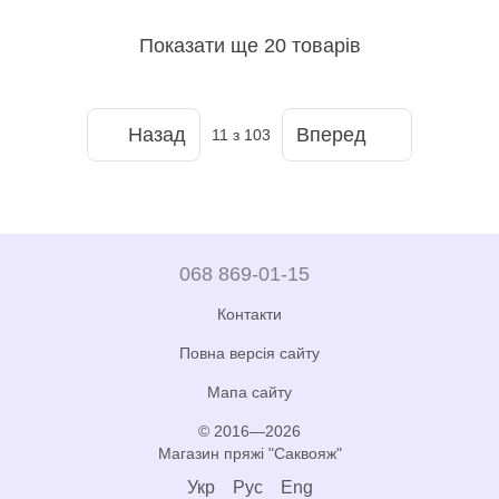
Показати ще 20 товарів
Назад
Вперед
11
з 103
068 869-01-15
Контакти
Повна версія сайту
Мапа сайту
© 2016—2026
Магазин пряжі "Саквояж"
Укр
Рус
Eng