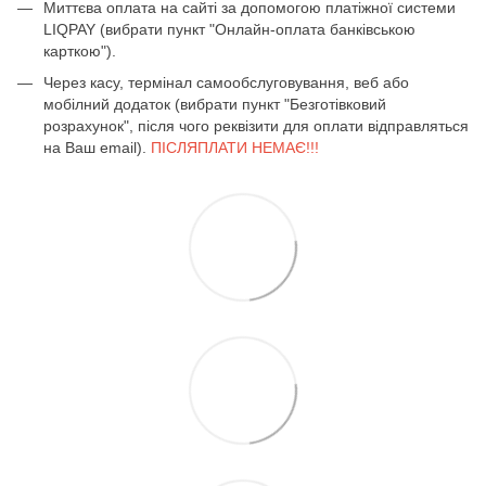
Миттєва оплата на сайті за допомогою платіжної системи
LIQPAY (вибрати пункт "Онлайн-оплата банківською
карткою").
Через касу, термінал самообслуговування, веб або
мобілний додаток (вибрати пункт "Безготівковий
розрахунок", після чого реквізити для оплати відправляться
на Ваш email).
ПІСЛЯПЛАТИ НЕМАЄ!!!