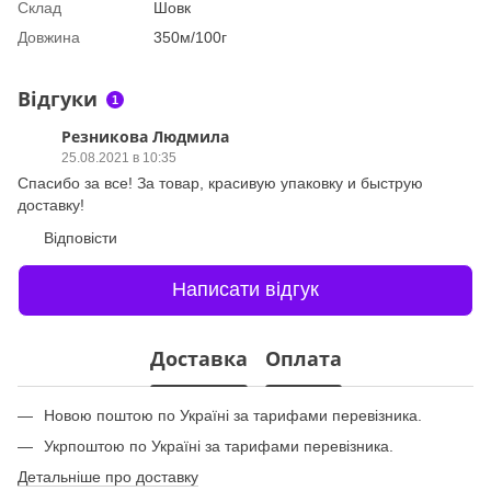
Склад
Шовк
Довжина
350м/100г
Відгуки
1
Резникова Людмила
25.08.2021 в 10:35
Спасибо за все! За товар, красивую упаковку и быструю
доставку!
Відповісти
Написати відгук
Доставка
Оплата
Новою поштою по Україні за тарифами перевізника.
Укрпоштою по Україні за тарифами перевізника.
Детальніше про доставку