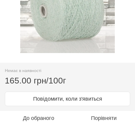
Немає в наявності
165.00 грн/100г
Повідомити, коли з'явиться
До обраного
Порівняти