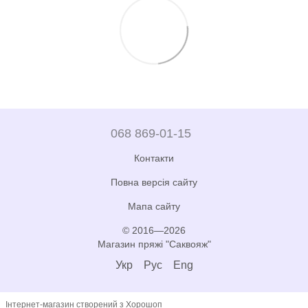
068 869-01-15
Контакти
Повна версія сайту
Мапа сайту
© 2016—2026
Магазин пряжі "Саквояж"
Укр
Рус
Eng
Інтернет-магазин створений з Хорошоп