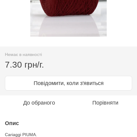
Немає в наявності
7.30 грн/г.
Повідомити, коли з'явиться
До обраного
Порівняти
Опис
Cariaggi PIUMA.