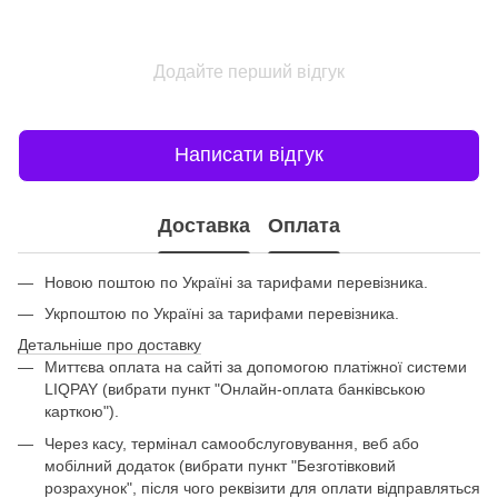
Додайте перший відгук
Написати відгук
Доставка
Оплата
Новою поштою по Україні за тарифами перевізника.
Укрпоштою по Україні за тарифами перевізника.
Детальніше про доставку
Миттєва оплата на сайті за допомогою платіжної системи
LIQPAY (вибрати пункт "Онлайн-оплата банківською
карткою").
Через касу, термінал самообслуговування, веб або
мобілний додаток (вибрати пункт "Безготівковий
розрахунок", після чого реквізити для оплати відправляться