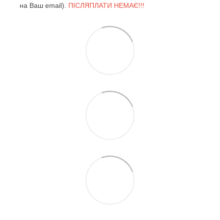
на Ваш email).
ПІСЛЯПЛАТИ НЕМАЄ!!!