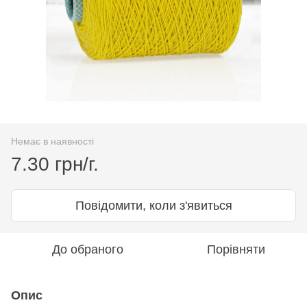
Немає в наявності
7.30 грн/г.
Повідомити, коли з'явиться
До обраного
Порівняти
Опис