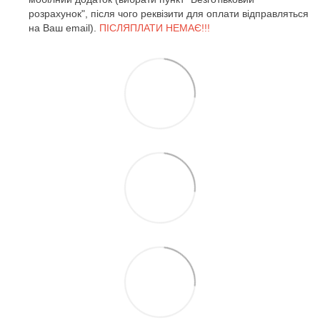
розрахунок", після чого реквізити для оплати відправляться
на Ваш email).
ПІСЛЯПЛАТИ НЕМАЄ!!!